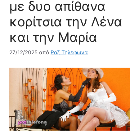
με δυο απίθανα
κορίτσια την Λένα
και την Μαρία
27/12/2025
από
Ροζ Τηλέφωνα