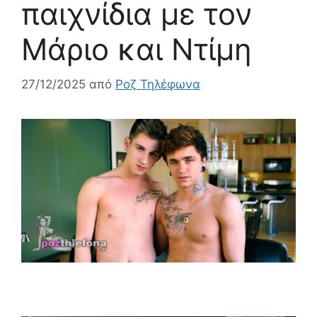
παιχνίδια με τον
Μάριο και Ντίμη
27/12/2025
από
Ροζ Τηλέφωνα