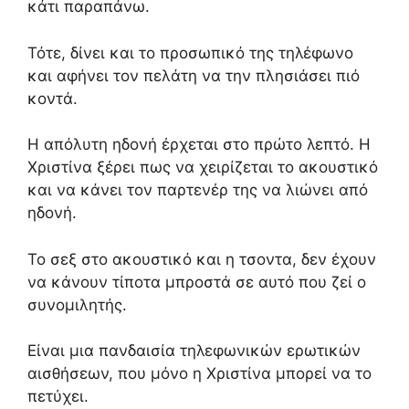
κάτι παραπάνω.
Τότε, δίνει και το προσωπικό της τηλέφωνο
και αφήνει τον πελάτη να την πλησιάσει πιό
κοντά.
Η απόλυτη ηδονή έρχεται στο πρώτο λεπτό. Η
Χριστίνα ξέρει πως να χειρίζεται το ακουστικό
και να κάνει τον παρτενέρ της να λιώνει από
ηδονή.
Το σεξ στο ακουστικό και η τσοντα, δεν έχουν
να κάνουν τίποτα μπροστά σε αυτό που ζεί ο
συνομιλητής.
Είναι μια πανδαισία τηλεφωνικών ερωτικών
αισθήσεων, που μόνο η Χριστίνα μπορεί να το
πετύχει.