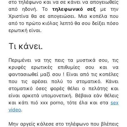
στο τηλέφωνο και να σε κάνει να απογειωθείς
από ηδονή. Το
τηλεφωνικό σεξ
με την
Χριστίνα θα σε απογειώσει. Μια κοπέλα που
από το πρώτο κιόλας λεπτό θα σου δείξει πόσο
ερωτική είναι.
Τι κάνει.
Περιμένει να της πεις τα μυστικά σου, τις
κρυφές ερωτικές επιθυμίες σου και να
φαντασιωθεί μαζί σου ! Είναι από τις κοπέλες
που τις αρέσει πολύ το στοματικό. Κάνει
στοματικό όσες φορές θέλει ο πελάτης και
είναι αρκετά υπομονετική. Βέβαια εάν θέλεις
και κάτι πιό xxx porno, τότε έλα και στα
sex
video
.
Μην αργείς κάλεσε στο τηλέφωνο που βλέπεις