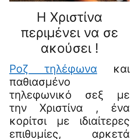
Η Χριστίνα
περιμένει να σε
ακούσει !
Ροζ τηλέφωνα
και
παθιασμένο
τηλεφωνικό σεξ με
την Χριστίνα , ένα
κορίτσι με ιδιαίτερες
επιθυμίες, αρκετά