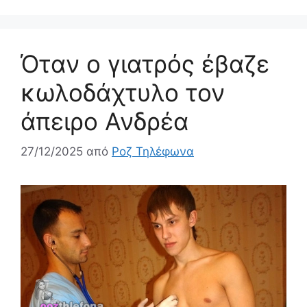
Όταν ο γιατρός έβαζε
κωλοδάχτυλο τον
άπειρο Ανδρέα
27/12/2025
από
Ροζ Τηλέφωνα