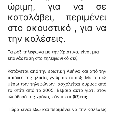
ώριμη, για να σε
καταλάβει, περιμένει
στο ακουστικό , για να
την καλέσεις.
Τα ροζ τηλέφωνα με την Χριστίνα, είναι μια
επανάσταση στο τηλεφωνικό σεξ.
Κατάγεται από την ερωτική Αθήνα και από την
παιδική της ηλικία, γνώρισε το σεξ. Με το σεξ
μέσω των τηλεφώνων, ασχολείται κυρίως από
το σπίτι από το 2005. Βέβαια αυτό γιατί στον
ελεύθερό της χρόνο, κάνει και
βίζιτες
.
Τώρα είναι εδώ και περιμένει να την καλέσεις