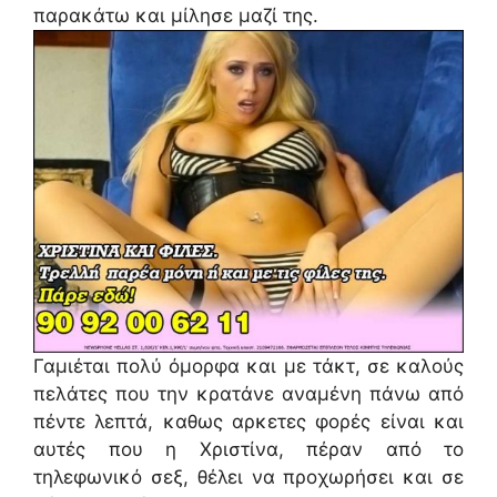
παρακάτω και μίλησε μαζί της.
Γαμιέται πολύ όμορφα και με τάκτ, σε καλούς
πελάτες που την κρατάνε αναμένη πάνω από
πέντε λεπτά, καθως αρκετες φορές είναι και
αυτές που η Χριστίνα, πέραν από το
τηλεφωνικό σεξ, θέλει να προχωρήσει και σε