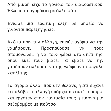
Από μικρή είχε το γονίδιο του διαφορετικού.
Έβλεπε τα αγοράκια με άλλο μάτι.
Ένιωσε μια ερωτική έλξη σε σημείο να
γίνονται παρεξηγήσεις.
Ακόμα πριν την αλλαγή, έπειθε αγόρια να την
γαμήσουνε. Προσπαθούσε να τους
απομονώσει, ή να τους φέρει στο σπίτι της,
όπου εκεί τους βίαζε. Τα έβαζε να την
γαμήσουν αλλά και να της γλύψουν το μεγάλο
καυλί της.
Τα αγόρια άλλο που δεν θέλανε, γιατί είχανε
καταλάβει τι αλλαγή υπάρχει σε αυτό το κορμί
και ερχόταν στην φαντασία τους η εικόνα μια
σεξοβόμβας με
πούτσο
.