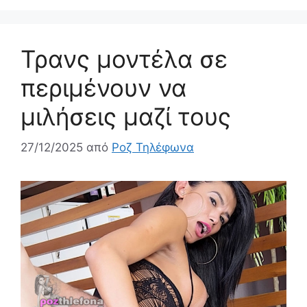
Τρανς μοντέλα σε
περιμένουν να
μιλήσεις μαζί τους
27/12/2025
από
Ροζ Τηλέφωνα