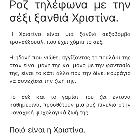
Ροζ τηλέφωνα με την
σέξι ξανθιά Χριστίνα.
Η Χριστίνα είναι μια ξανθιά σεξοβόμβα
τρανσέξουαλ, που έχει χόμπι το σεξ.
Η ηδονή που νιώθει αγγίζοντας το πουλάκι της
όταν είναι μόνη της και μόνο με την φαντασία
της, είναι το κάτι άλλο που την δίνει κουράγιο
να συνεχίσει την ζωή της.
Το σεξ και το γαμίσι που ζει έντονα
καθημερινά, προσθέτουν μια ροζ πινελιά στην
μοναχική ψυχολογικά ζωή της.
Ποιά είναι η Χριστίνα.