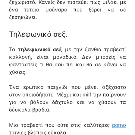
ξεχωριστό. Κανείς δεν πιστεύει πως μιλάει με
ένα τέτοιο μούναρο που ξέρει να σε
ξεσηκώνει.
Τηλεφωνικό σεξ.
Το
τηλεφωνικό σεξ
με την ξανθιά τραβεστί
καλλονή, είναι μοναδικό. Δεν μπορείς να
φανταστείς τι θα σου πει και θα σε κάνει να
χύσεις.
Ένα ερωτικό παιχνίδι που μένει αξέχαστο
στον οποιοδήποτε. Μέχρι και milf την παίρνουν
για να βάλουν δάχτυλο και να χύσουν τα
δύσκολα βράδια.
Μια τραβεστί που ούτε στις καλύτερες
porno
ταινίες βλέπεις εύκολα.