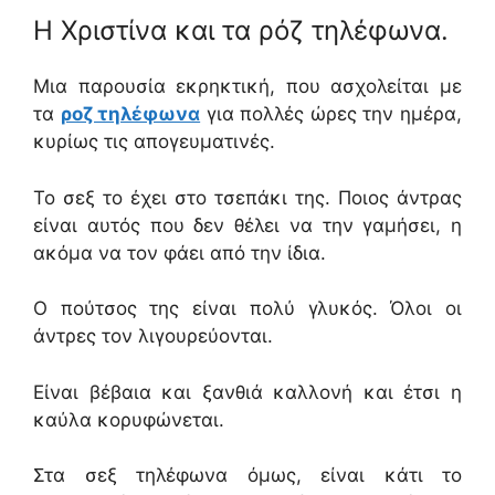
Η Χριστίνα και τα ρόζ τηλέφωνα.
Μια παρουσία εκρηκτική, που ασχολείται με
τα
ροζ τηλέφωνα
για πολλές ώρες την ημέρα,
κυρίως τις απογευματινές.
Το σεξ το έχει στο τσεπάκι της. Ποιος άντρας
είναι αυτός που δεν θέλει να την γαμήσει, η
ακόμα να τον φάει από την ίδια.
Ο πούτσος της είναι πολύ γλυκός. Όλοι οι
άντρες τον λιγουρεύονται.
Είναι βέβαια και ξανθιά καλλονή και έτσι η
καύλα κορυφώνεται.
Στα σεξ τηλέφωνα όμως, είναι κάτι το